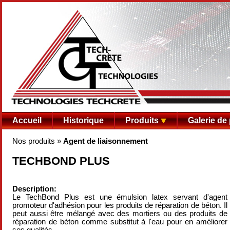
Accueil
Historique
Produits
Galerie de
Nos produits
»
Agent de liaisonnement
TECHBOND PLUS
Description:
Le TechBond Plus est une émulsion latex servant d'agent
promoteur d'adhésion pour les produits de réparation de béton. Il
peut aussi être mélangé avec des mortiers ou des produits de
réparation de béton comme substitut à l'eau pour en améliorer