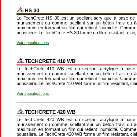
HS-30
Le TechCrete HS 30 est un scellant acrylique à base de
murissement ou comme scellant sur un béton frais ou â
maximum en formant un film qui retient l'humidité. Comme sce
poussière. Le TechCrete HS 30 forme un film résistant, clair, 
Voir specifications
TECHCRETE 410 WB
Le TechCrete 410 WB est un scellant acrylique à base 
murissement ou comme scellant sur un béton frais ou â
maximum en formant un film qui retient l'humidité. Comme sce
poussière. Le TechCrete 410 WB forme un film résistant, clair
Voir specifications
TECHCRETE 420 WB
Le TechCrete 420 WB est un scellant acrylique à base 
murissement ou comme scellant sur un béton frais ou â
maximum en formant un film qui retient l'humidité. Comme sce
poussière. Le TechCrete 420 WB forme un film résistant, clair