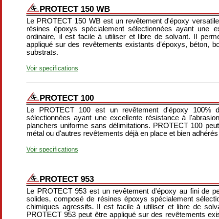
PROTECT 150 WB
Le PROTECT 150 WB est un revêtement d'époxy versatile
résines époxys spécialement sélectionnées ayant une exc
ordinaire, il est facile à utiliser et libre de solvant. Il pe
appliqué sur des revêtements existants d'époxys, béton, bo
substrats.
Voir specifications
PROTECT 100
Le PROTECT 100 est un revêtement d'époxy 100% de s
sélectionnées ayant une excellente résistance à l'abrasion. 
planchers uniforme sans délimitations. PROTECT 100 peut ê
métal ou d'autres revêtements déjà en place et bien adhérés
Voir specifications
PROTECT 953
Le PROTECT 953 est un revêtement d'époxy au fini de pe
solides, composé de résines époxys spécialement sélection
chimiques agressifs. Il est facile à utiliser et libre de so
PROTECT 953 peut être appliqué sur des revêtements exist