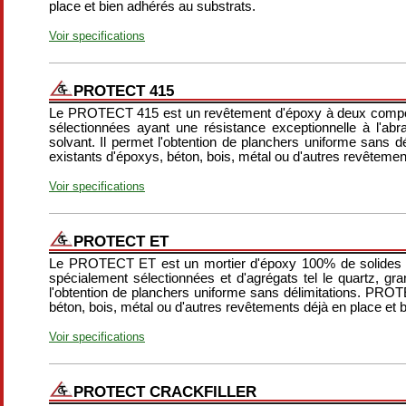
place et bien adhérés au substrats.
Voir specifications
PROTECT 415
Le PROTECT 415 est un revêtement d'époxy à deux compo
sélectionnées ayant une résistance exceptionnelle à l'abras
solvant. Il permet l'obtention de planchers uniforme sans
existants d'époxys, béton, bois, métal ou d'autres revêtemen
Voir specifications
PROTECT ET
Le PROTECT ET est un mortier d'époxy 100% de solides pou
spécialement sélectionnées et d'agrégats tel le quartz, granit
l'obtention de planchers uniforme sans délimitations. PRO
béton, bois, métal ou d'autres revêtements déjà en place et 
Voir specifications
PROTECT CRACKFILLER