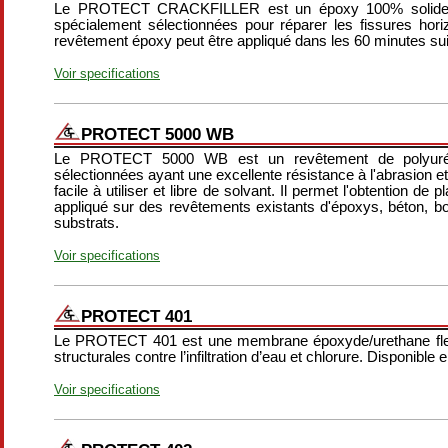
Le PROTECT CRACKFILLER est un époxy 100% solides 
spécialement sélectionnées pour réparer les fissures horizon
revêtement époxy peut être appliqué dans les 60 minutes suiv
Voir specifications
PROTECT 5000 WB
Le PROTECT 5000 WB est un revêtement de polyurét
sélectionnées ayant une excellente résistance à l'abrasion et 
facile à utiliser et libre de solvant. Il permet l'obtention
appliqué sur des revêtements existants d'époxys, béton, bo
substrats.
Voir specifications
PROTECT 401
Le PROTECT 401 est une membrane époxyde/urethane flexib
structurales contre l’infiltration d’eau et chlorure. Disponible 
Voir specifications