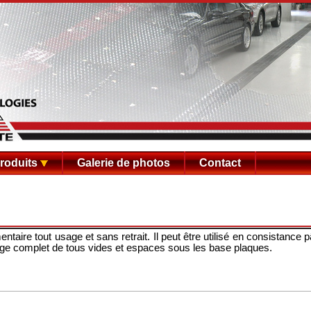
roduits
Galerie de photos
Contact
taire tout usage et sans retrait. Il peut être utilisé en consistance p
ge complet de tous vides et espaces sous les base plaques.