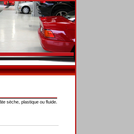
âte sèche, plastique ou fluide.